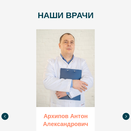
НАШИ ВРАЧИ
Архипов Антон
Александрович