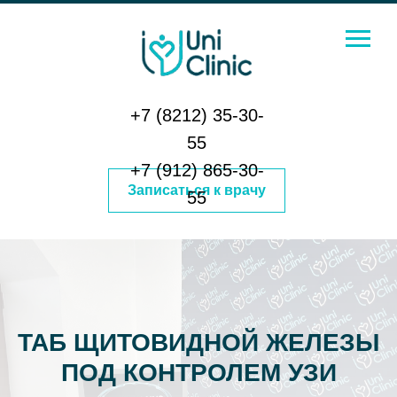
+7 (8212) 35-30-
55
+7 (912) 865-30-
Записаться к врачу
55
ТАБ ЩИТОВИДНОЙ ЖЕЛЕЗЫ
ПОД КОНТРОЛЕМ УЗИ