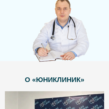
О «ЮНИКЛИНИК»