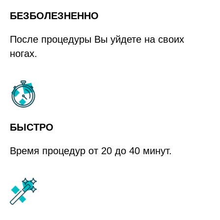
БЕЗБОЛЕЗНЕННО
После процедуры Вы уйдете на своих
ногах.
БЫСТРО
Время процедур от 20 до 40 минут.