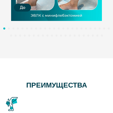
ПРЕИМУЩЕСТВА