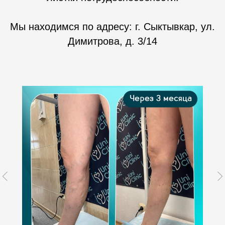
Мы находимся по адресу: г. Сыктывкар, ул.
Димитрова, д. 3/14