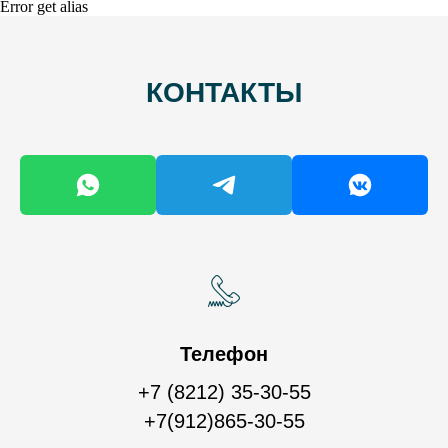
Error get alias
КОНТАКТЫ
Телефон
+7 (8212) 35-30-55
+7(912)865-30-55