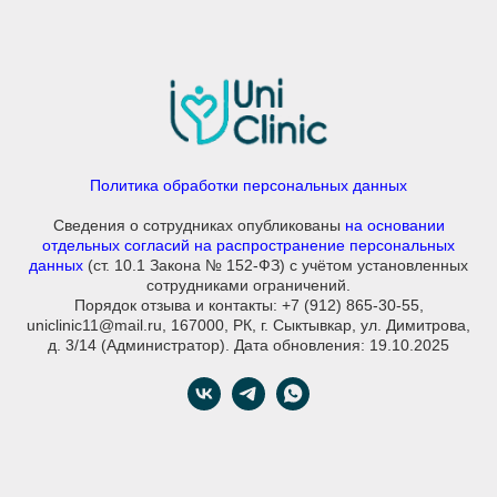
Политика обработки персональных данных
Сведения о сотрудниках опубликованы
на основании
отдельных согласий на распространение персональных
данных
(ст. 10.1 Закона № 152-ФЗ) с учётом установленных
сотрудниками ограничений.
Порядок отзыва и контакты: +7 (912) 865-30-55,
uniclinic11@mail.ru, 167000, РК, г. Сыктывкар, ул. Димитрова,
д. 3/14 (Администратор). Дата обновления: 19.10.2025