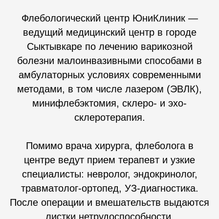
Флебологический центр ЮниКлиник —
ведущий медицинский центр в городе
Сыктывкаре по лечению варикозной
болезни малоинвазивными способами в
амбулаторных условиях современными
методами, в том числе лазером (ЭВЛК),
минифлебэктомия, склеро- и эхо-
склеротерапия.
Помимо врача хирурга, флеболога в
центре ведут прием терапевт и узкие
специалисты: невролог, эндокринолог,
травматолог-ортопед, УЗ-диагностика.
После операции и вмешательств выдаются
листки нетрудоспособности.