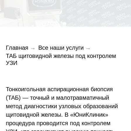
Главная
→
Все наши услуги
→
ТАБ щитовидной железы под контролем
УЗИ
Тонкоигольная аспирационная биопсия
(ТАБ) — точный и малотравматичный
метод диагностики узловых образований
щитовидной железы. В «ЮниКлиник»
процедура проводится под контролем