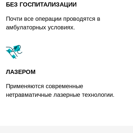
БЕЗ ГОСПИТАЛИЗАЦИИ
Почти все операции проводятся в
амбулаторных условиях.
ЛАЗЕРОМ
Применяются современные
нетравматичные лазерные технологии.