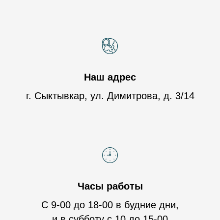
Наш адрес
г. Сыктывкар, ул. Димитрова, д. 3/14
Часы работы
С 9-00 до 18-00 в будние дни,
и в субботу с 10 до 15-00