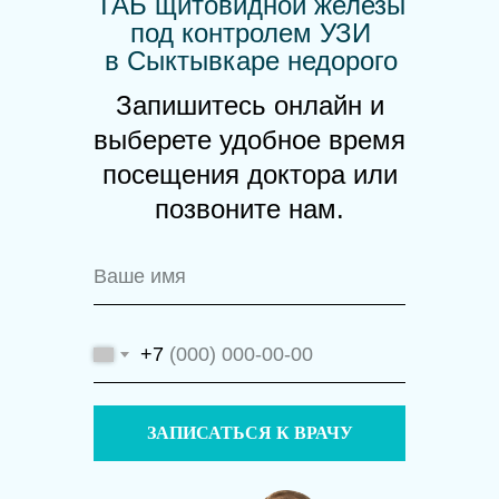
ТАБ щитовидной железы
под контролем УЗИ
в Сыктывкаре недорого
Запишитесь онлайн и
выберете удобное время
посещения доктора или
позвоните нам.
+7
ЗАПИСАТЬСЯ К ВРАЧУ