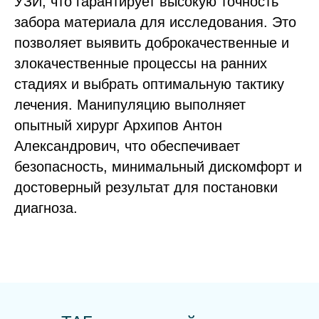
УЗИ, что гарантирует высокую точность
забора материала для исследования. Это
позволяет выявить доброкачественные и
злокачественные процессы на ранних
стадиях и выбрать оптимальную тактику
лечения. Манипуляцию выполняет
опытный хирург Архипов Антон
Александрович, что обеспечивает
безопасность, минимальный дискомфорт и
достоверный результат для постановки
диагноза.