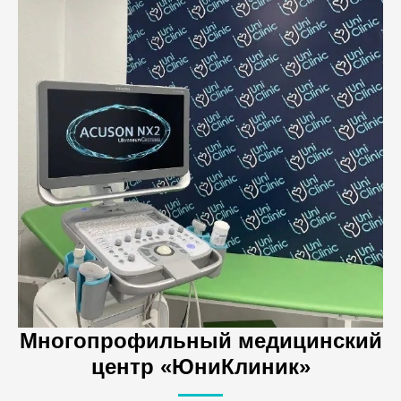
Многопрофильный медицинский
центр «ЮниКлиник»