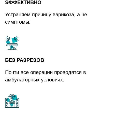
ЭФФЕКТИВНО
Устраняем причину варикоза, а не
симптомы.
БЕЗ РАЗРЕЗОВ
Почти все операции проводятся в
амбулаторных условиях.