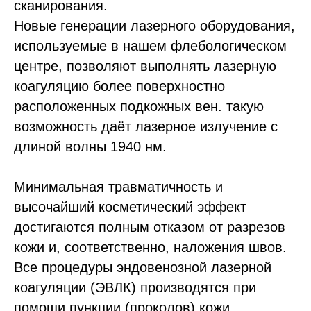
сканирования.
Новые генерации лазерного оборудования,
используемые в нашем флебологическом
центре, позволяют выполнять лазерную
коагуляцию более поверхностно
расположенных подкожных вен. такую
возможность даёт лазерное излучение с
длиной волны 1940 нм.
Минимальная травматичность и
высочайший косметический эффект
достигаются полным отказом от разрезов
кожи и, соответственно, наложения швов.
Все процедуры эндовенозной лазерной
коагуляции (ЭВЛК) производятся при
помощи пункции (проколов) кожи.