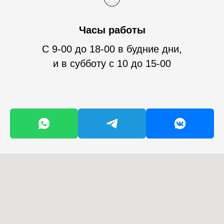
Часы работы
С 9-00 до 18-00 в будние дни,
и в субботу с 10 до 15-00