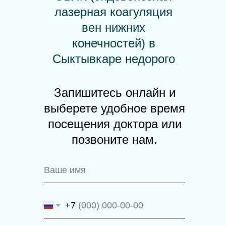
лазерная коагуляция
вен нижних
конечностей) в
Сыктывкаре недорого
Запишитесь онлайн и
выберете удобное время
посещения доктора или
позвоните нам.
+7