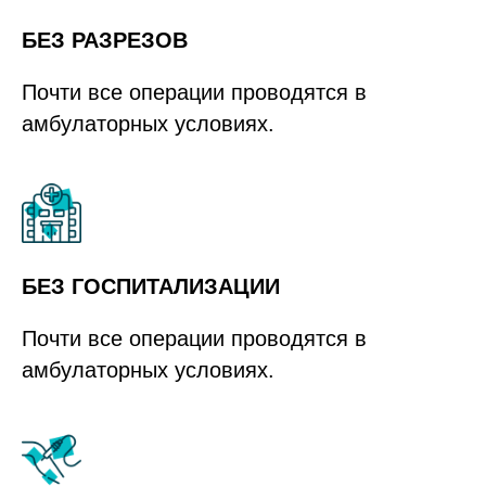
БЕЗ РАЗРЕЗОВ
Почти все операции проводятся в
амбулаторных условиях.
БЕЗ ГОСПИТАЛИЗАЦИИ
Почти все операции проводятся в
амбулаторных условиях.