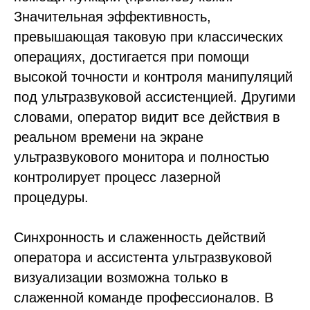
Значительная эффективность,
превышающая таковую при классических
операциях, достигается при помощи
высокой точности и контроля манипуляций
под ультразвуковой ассистенцией. Другими
словами, оператор видит все действия в
реальном времени на экране
ультразвукового монитора и полностью
контролирует процесс лазерной
процедуры.
Синхронность и слаженность действий
оператора и ассистента ультразвуковой
визуализации возможна только в
слаженной команде профессионалов. В