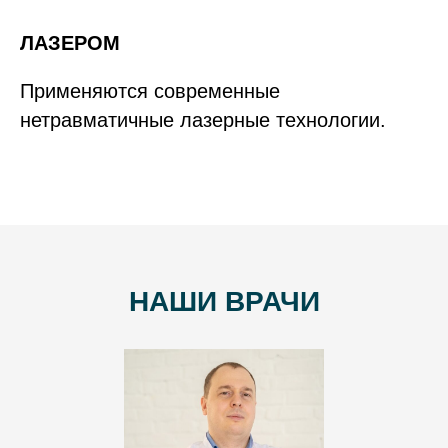
ЛАЗЕРОМ
Применяются современные
нетравматичные лазерные технологии.
НАШИ ВРАЧИ