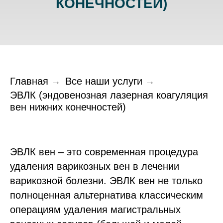
КОНЕЧНОСТЕЙ)
Главная
→
Все наши услуги
→
ЭВЛК (эндовенозная лазерная коагуляция
вен нижних конечностей)
ЭВЛК вен – это современная процедура
удаления варикозных вен в лечении
варикозной болезни. ЭВЛК вен не только
полноценная альтернатива классическим
операциям удаления магистральных