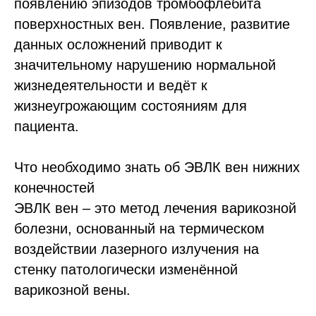
появлению эпизодов тромбофлебита
поверхностных вен. Появление, развитие
данных осложнений приводит к
значительному нарушению нормальной
жизнедеятельности и ведёт к
жизнеугрожающим состояниям для
пациента.
Что необходимо знать об ЭВЛК вен нижних
конечностей
ЭВЛК вен – это метод лечения варикозной
болезни, основанный на термическом
воздействии лазерного излучения на
стенку патологически изменённой
варикозной вены.