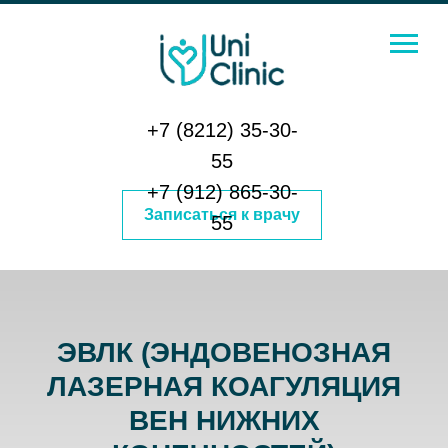
+7 (8212) 35-30-
55
+7 (912) 865-30-
Записаться к врачу
55
ЭВЛК (ЭНДОВЕНОЗНАЯ
ЛАЗЕРНАЯ КОАГУЛЯЦИЯ
ВЕН НИЖНИХ