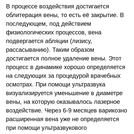
В процессе воздействия достигается
облитерация вены, то есть её закрытие. В
последующем, под действием
физиологических процессов, вена
подвергается абляции (лизису,
рассасыванию). Таким образом
достигается полное удаление вены. Этот
процесс в динамике хорошо определяется
на следующих за процедурой врачебных
осмотрах. При помощи ультразвука
визуализируется уменьшение в диаметре
вены, на которую оказывалось лазерное
воздействие. Через 6-9 месяцев варикозно
расширенная вена уже не определяется
при помощи ультразвукового