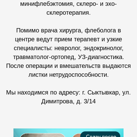
минифлебэктомия, склеро- и эхо-
склеротерапия.
Помимо врача хирурга, флеболога в
центре ведут прием терапевт и узкие
специалисты: невролог, эндокринолог,
травматолог-ортопед, УЗ-диагностика.
После операции и вмешательств выдаются
листки нетрудоспособности.
Мы находимся по адресу: г. Сыктывкар, ул.
Димитрова, д. 3/14