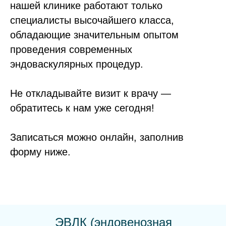
нашей клинике работают только
специалисты высочайшего класса,
обладающие значительным опытом
проведения современных
эндоваскулярных процедур.
Не откладывайте визит к врачу —
обратитесь к нам уже сегодня!
Записаться можно онлайн, заполнив
форму ниже.
ЭВЛК (эндовенозная