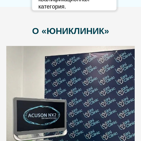
категория.
О «ЮНИКЛИНИК»