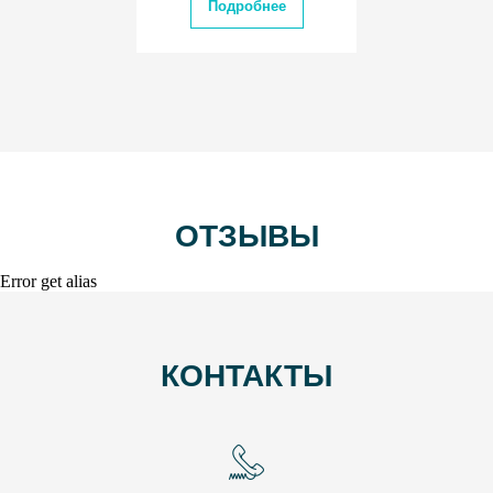
Подробнее
ОТЗЫВЫ
Error get alias
КОНТАКТЫ