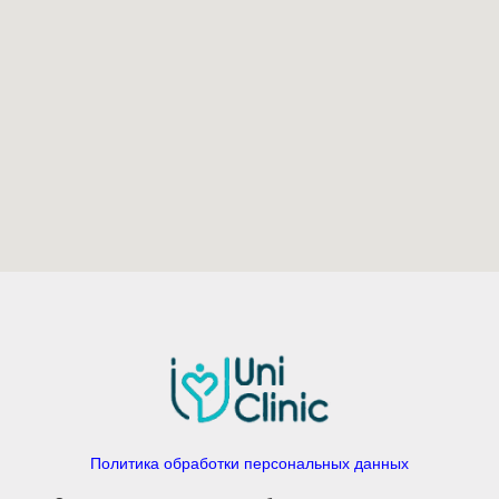
Политика обработки персональных данных