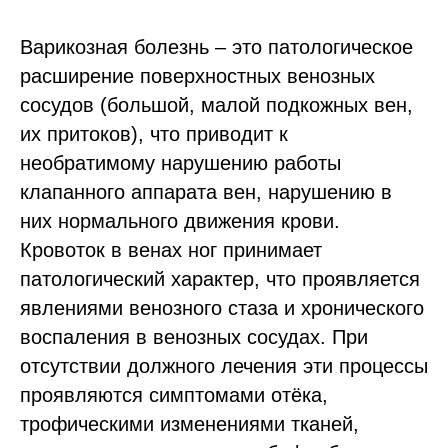
Варикозная болезнь – это патологическое
расширение поверхностных венозных
сосудов (большой, малой подкожных вен,
их притоков), что приводит к
необратимому нарушению работы
клапанного аппарата вен, нарушению в
них нормального движения крови.
Кровоток в венах ног принимает
патологический характер, что проявляется
явлениями венозного стаза и хронического
воспаления в венозных сосудах. При
отсутствии должного лечения эти процессы
проявляются симптомами отёка,
трофическими изменениями тканей,