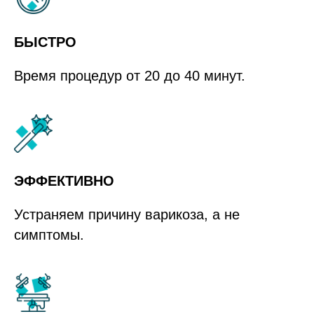
БЫСТРО
Время процедур от 20 до 40 минут.
ЭФФЕКТИВНО
Устраняем причину варикоза, а не
симптомы.