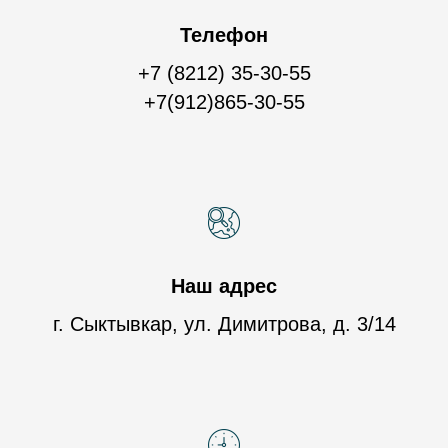
Телефон
+7 (8212) 35-30-55
+7(912)865-30-55
Наш адрес
г. Сыктывкар, ул. Димитрова, д. 3/14