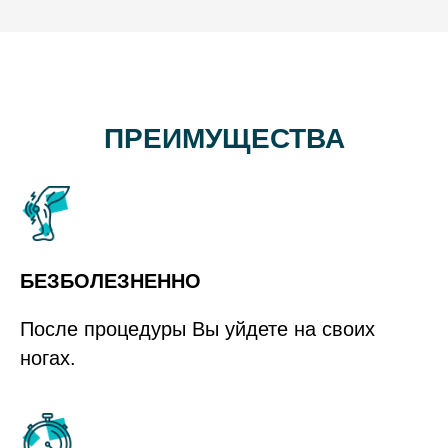
ПРЕИМУЩЕСТВА
БЕЗБОЛЕЗНЕННО
После процедуры Вы уйдете на своих
ногах.