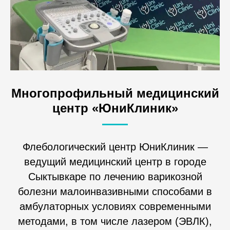
Многопрофильный медицинский
центр «ЮниКлиник»
Флебологический центр ЮниКлиник —
ведущий медицинский центр в городе
Сыктывкаре по лечению варикозной
болезни малоинвазивными способами в
амбулаторных условиях современными
методами, в том числе лазером (ЭВЛК),