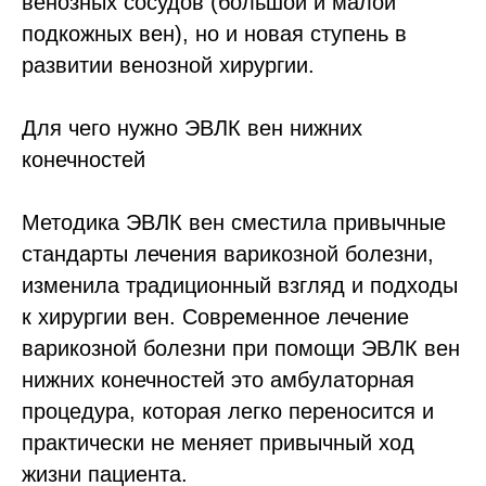
венозных сосудов (большой и малой
подкожных вен), но и новая ступень в
развитии венозной хирургии.
Для чего нужно ЭВЛК вен нижних
конечностей
Методика ЭВЛК вен сместила привычные
стандарты лечения варикозной болезни,
изменила традиционный взгляд и подходы
к хирургии вен. Современное лечение
варикозной болезни при помощи ЭВЛК вен
нижних конечностей это амбулаторная
процедура, которая легко переносится и
практически не меняет привычный ход
жизни пациента.